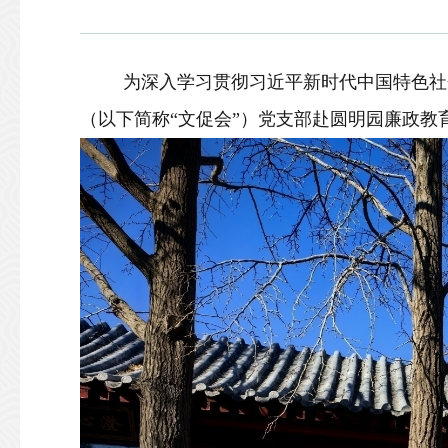
为深入学习贯彻习近平新时代中国特色社会
（以下简称“文促会”）党支部赴圆明园廉政教