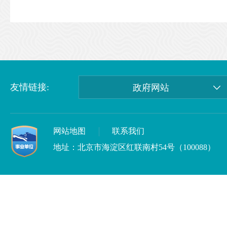
友情链接:
政府网站
网站地图
联系我们
地址：北京市海淀区红联南村54号（100088）