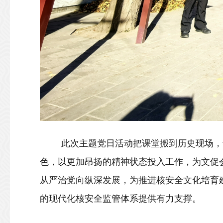
此次主题党日活动把课堂搬到历史现场，
色，以更加昂扬的精神状态投入工作，为文促
从严治党向纵深发展，为推进核安全文化培育
的现代化核安全监管体系提供有力支撑。