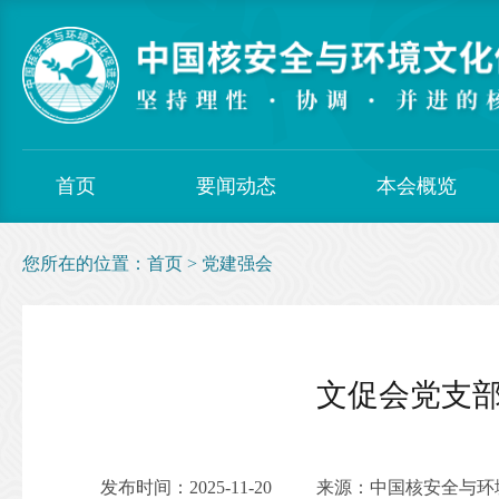
首页
要闻动态
本会概览
您所在的位置：
首页
>
党建强会
文促会党支
发布时间：2025-11-20
来源：中国核安全与环