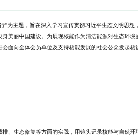
我先行”为主题，旨在深入学习宣传贯彻习近平生态文明思
投身美丽中国建设。为展现核能作为清洁能源对生态环境
进会
面向全体会员单位
及支持核能发展的社会公众
发起核
减排、生态修复等方面的实践，用镜头记录核能与自然环