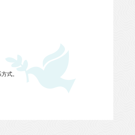
联系方式。