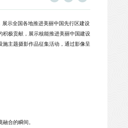
想，展示全国各地推进美丽中国先行区建设
的积极贡献，展示核能推进美丽中国建设
设施
主题摄影作品征集活动，通过影像呈
境融合的瞬间。