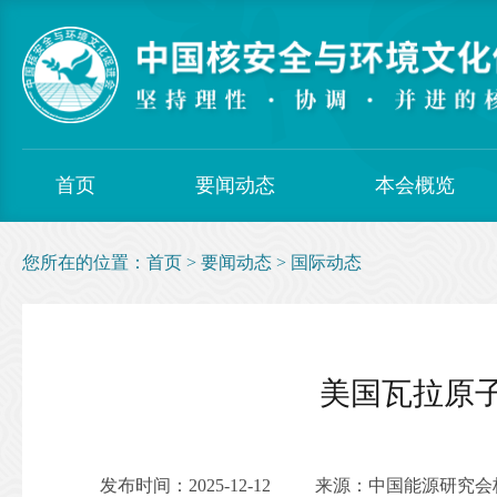
首页
要闻动态
本会概览
您所在的位置：
首页
>
要闻动态
>
国际动态
美国瓦拉原子
发布时间：2025-12-12
来源：中国能源研究会