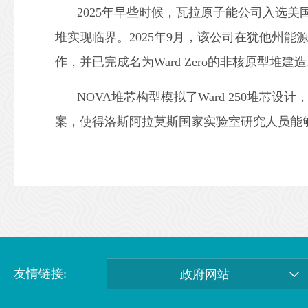
2025年早些时候，瓦拉原子能公司入选美
堆实现临界。2025年9月，该公司在犹他州能源
作，并已完成名为Ward Zero的非核原型
NOVA堆芯构型模拟了Ward 250堆芯设
案，使得洛斯阿拉莫斯国家实验室研究人员能够
友情链接:
政府网站