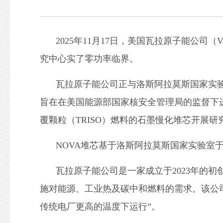
2025年11月17日，美国瓦拉原子能公司（V
究中心实了零功率临界。
瓦拉原子能公司正与洛斯阿拉莫斯国家实验室的
旨在在美国能源部国家核安全管理局的监督下
覆颗粒（TRISO）燃料的石墨慢化堆芯开展研
NOVA堆芯基于洛斯阿拉莫斯国家实验室于2
瓦拉原子能公司是一家成立于2023年的
施对能源、工业热及碳中和燃料的需求。该公司
传统电厂更高的温度下运行”。