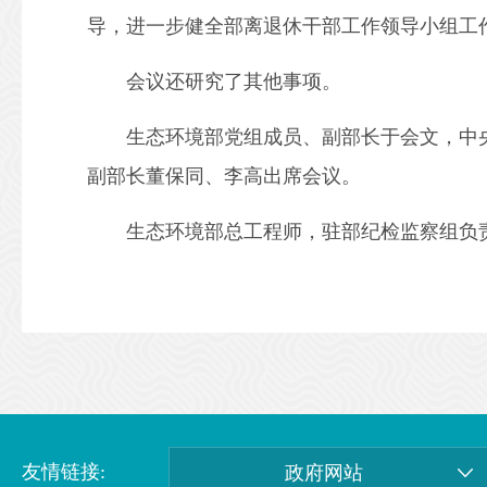
导，进一步健全部离退休干部工作领导小组工
会议还研究了其他事项。
生态环境部党组成员、副部长于会文，中央
副部长董保同、李高出席会议。
生态环境部总工程师，驻部纪检监察组负责
友情链接:
政府网站