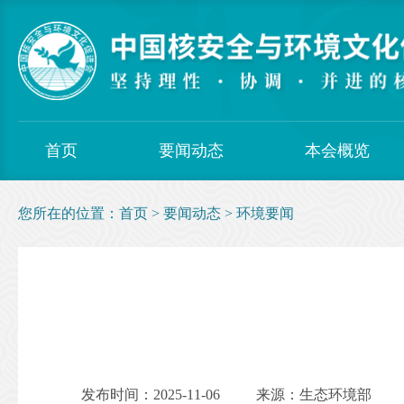
首页
要闻动态
本会概览
您所在的位置：
首页
>
要闻动态
>
环境要闻
发布时间：2025-11-06
来源：生态环境部