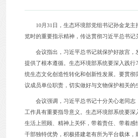
10月31日，生态环境部党组书记孙金龙主
览时的重要指示精神，传达贯彻习近平总书记
会议指出，习近平总书记就保护好故宫，发
提供了根本遵循。生态环境部系统要深入践行
统生态文化创造性转化和创新性发展。要贯彻
议成员单位职责，切实做好与文物保护相关的
会议强调，习近平总书记十分关心老同志，
工作具有重要指导意义。生态环境部系统要深
生活上照顾、精神上关怀，带着责任、带着感
干部独特优势，积极搭建老有所为平台载体，