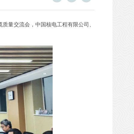
缆质量交流会，中国核电工程有限公司、