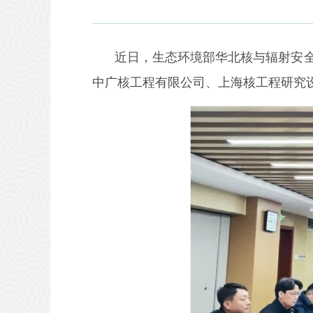
近日，生态环境部华北核与辐射安
中广核工程有限公司、上海核工程研究