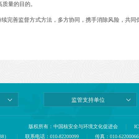
高质量的目的。
持续完善监督方式方法，多方协同，携手消除风险，共同
监管支持单位
版权所有：中国核安全与环境文化促进会
I
88）
联系电话：010-82200099
传真：010-62200066