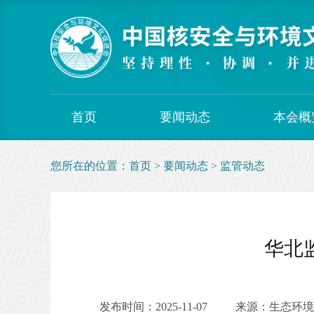
首页
要闻动态
本会概
您所在的位置：
首页
>
要闻动态
>
监管动态
华北
发布时间：2025-11-07
来源：生态环境