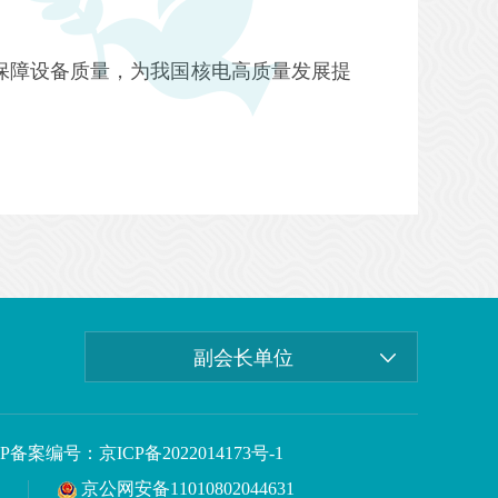
保障设备质量，为我国核电高质量发展提
副会长单位
CP备案编号：京ICP备2022014173号-1
京公网安备11010802044631