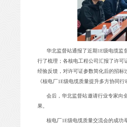
华北监督站通报了近期1E级电缆
行了梳理；各核电工程公司汇报了许可
经验反馈，对许可证参数简化后的招标
《核电厂1E级电缆质量提升多方协同行
会后，华北监督站邀请行业专家向
果。
核电厂1E级电缆质量交流会的成