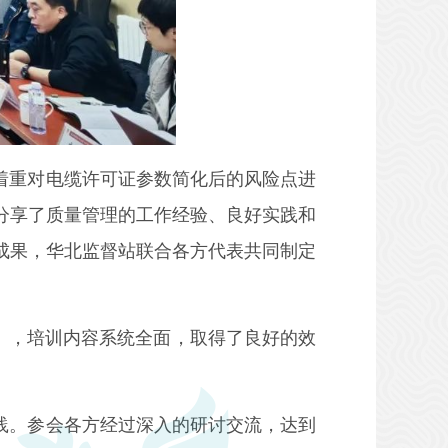
着重对电缆许可证参数简化后的风险点进
分享了质量管理的工作经验、良好实践和
成果，华北监督站联合各方代表共同制定
》，培训内容系统全面，取得了良好的效
践。参会各方经过深入的研讨交流，达到