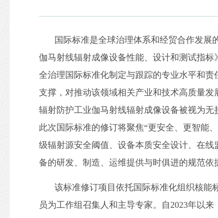
国际标准是全球治理体系和经贸合作发展的重
伽马射线辐射成像设备性能、设计和测试指标》
全治理国际标准化制定与跟踪的专业水平和责
支撑，对推动该领域相关产业和技术高质量发
辐射防护工业伽马射线辐射成像设备被视为无
此次国际标准的修订将聚焦“更安全、更智能
级辐射源安全阈值、设备本质安全设计、在线
备的研发、制造、运维提供与时俱进的规范依
该标准修订项目依托国际标准化组织核能标准
员为工作组召集人和主导专家。自2023年以