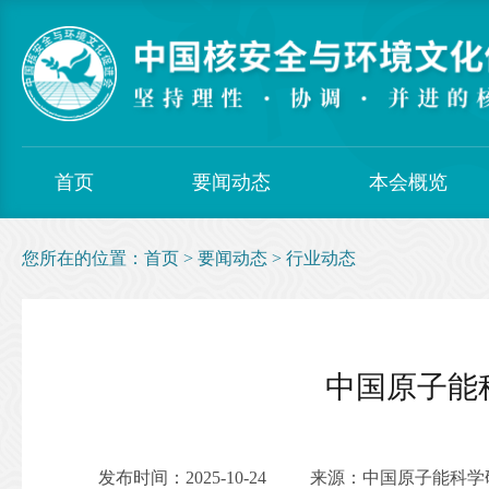
首页
要闻动态
本会概览
您所在的位置：
首页
>
要闻动态
>
行业动态
中国原子能
发布时间：2025-10-24
来源：中国原子能科学