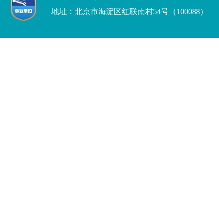
地址：北京市海淀区红联南村54号（100088）