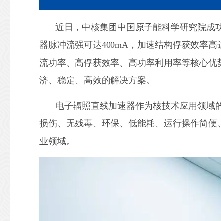
近日，中核集团中国原子能科学研究院成功
器脉冲流强可达400mA，加速结构俘获效率高
流功率、高俘获效率、高功率利用率等核心优
济、稳定、高效的解决方案。
电子辐照直线加速器作为核技术应用领域
损伤、无残毒、环保、低能耗、运行操作简便
业领域。