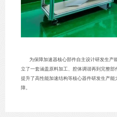
为保障加速器核心部件自主设计研发生产
立了一套涵盖原料加工、腔体调谐再到完整部
提升了高性能加速结构等核心器件研发生产能
障。