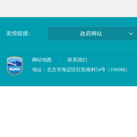
友情链接:
政府网站
网站地图
联系我们
地址：北京市海淀区红联南村54号（100088）