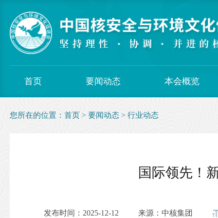
首页
要闻动态
本会概览
您所在的位置：
首页
>
要闻动态
>
行业动态
国际领先！
发布时间：2025-12-12
来源：中核集团